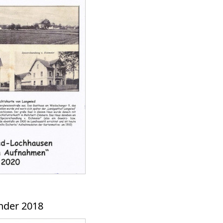
nder 2018