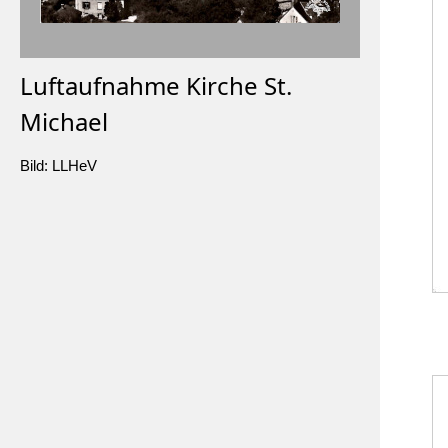
Luftaufnahme Kirche St.
Michael
Bild: LLHeV