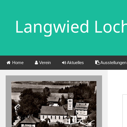
Home
Verein
Aktuelles
Ausstellungen