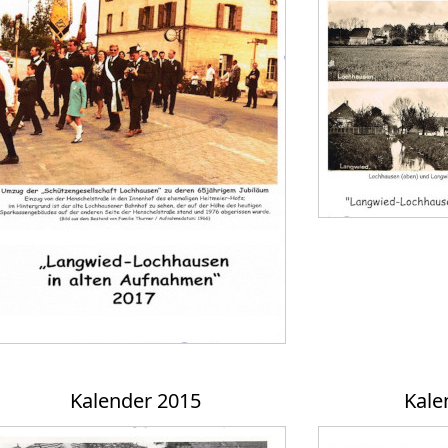
Kalender 2015
Kale