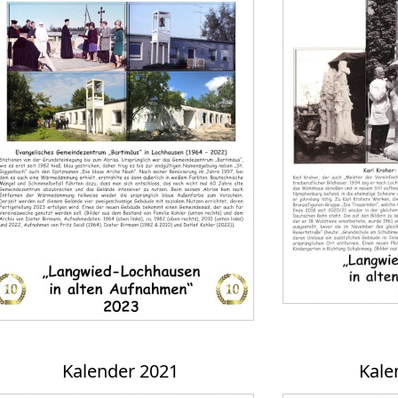
Kalender 2021
Kale