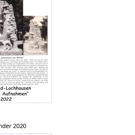
nder 2020