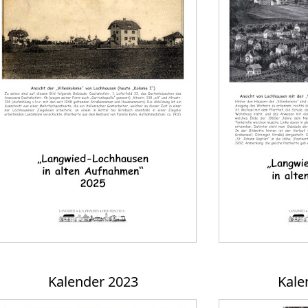
Kalender 2023
Kale