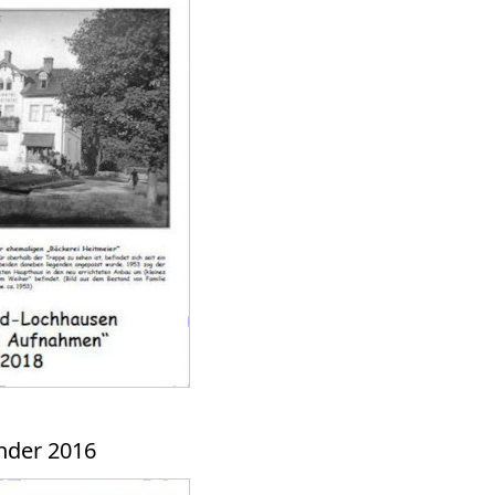
nder 2016