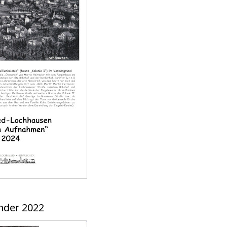
nder 2022