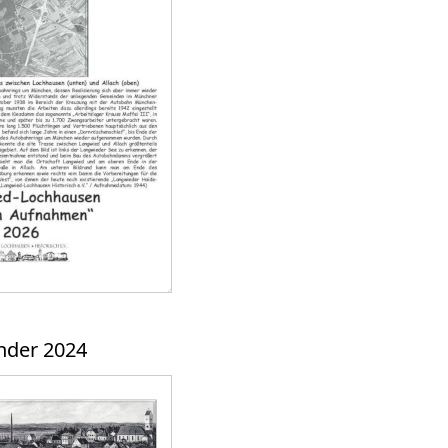
nder 2024