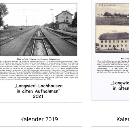
Kalender 2019
Kale