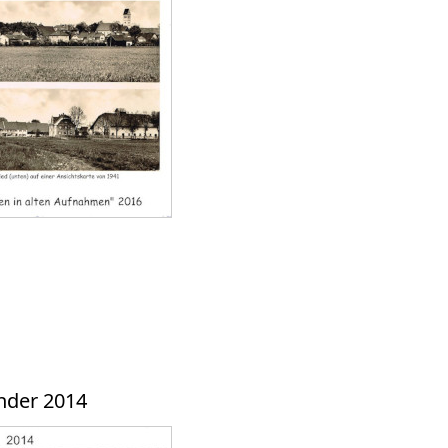
nder 2014