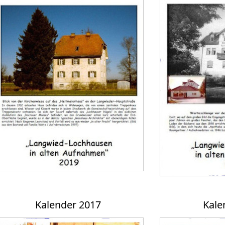
Kalender 2017
Kale