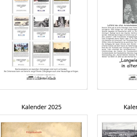
Kalender 2025
Kale